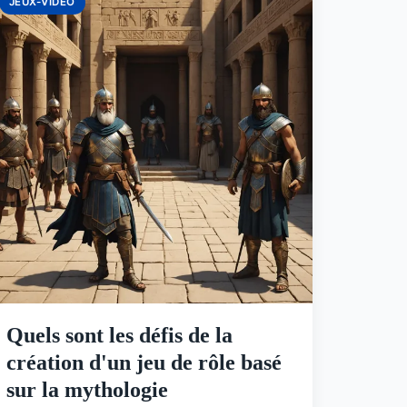
JEUX-VIDEO
Quels sont les défis de la
création d'un jeu de rôle basé
sur la mythologie