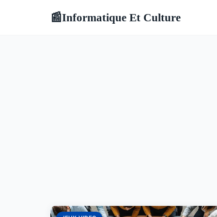
Informatique Et Culture
📰