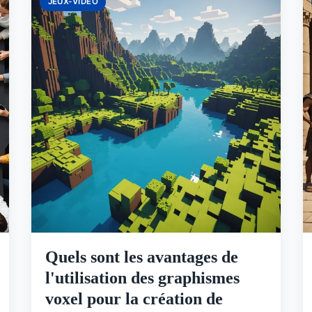
JEUX-VIDEO
Quels sont les avantages de
l'utilisation des graphismes
voxel pour la création de