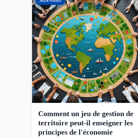
JEUX-VIDEO
Comment un jeu de gestion de
territoire peut-il enseigner les
principes de l'économie