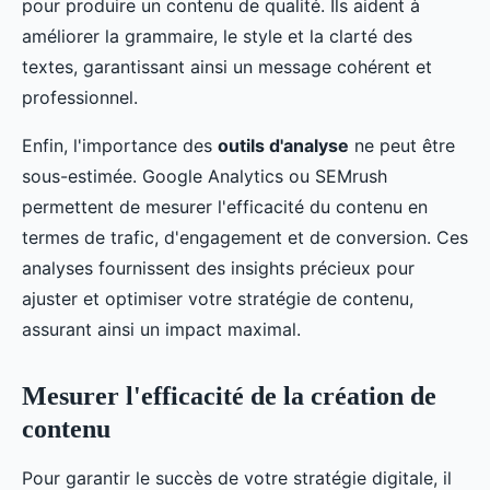
pour produire un contenu de qualité. Ils aident à
améliorer la grammaire, le style et la clarté des
textes, garantissant ainsi un message cohérent et
professionnel.
Enfin, l'importance des
outils d'analyse
ne peut être
sous-estimée. Google Analytics ou SEMrush
permettent de mesurer l'efficacité du contenu en
termes de trafic, d'engagement et de conversion. Ces
analyses fournissent des insights précieux pour
ajuster et optimiser votre stratégie de contenu,
assurant ainsi un impact maximal.
Mesurer l'efficacité de la création de
contenu
Pour garantir le succès de votre stratégie digitale, il