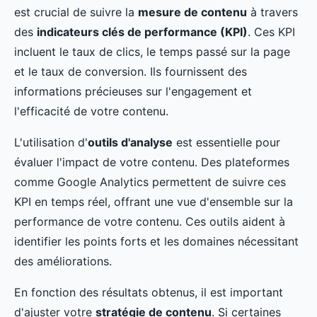
est crucial de suivre la
mesure de contenu
à travers
des
indicateurs clés de performance (KPI)
. Ces KPI
incluent le taux de clics, le temps passé sur la page
et le taux de conversion. Ils fournissent des
informations précieuses sur l'engagement et
l'efficacité de votre contenu.
L'utilisation d'
outils d'analyse
est essentielle pour
évaluer l'impact de votre contenu. Des plateformes
comme Google Analytics permettent de suivre ces
KPI en temps réel, offrant une vue d'ensemble sur la
performance de votre contenu. Ces outils aident à
identifier les points forts et les domaines nécessitant
des améliorations.
En fonction des résultats obtenus, il est important
d'ajuster votre
stratégie de contenu
. Si certaines