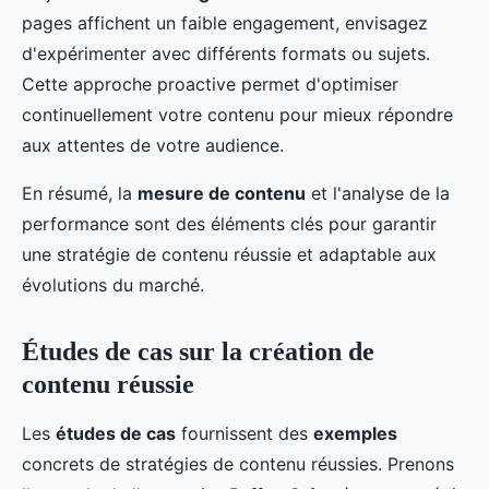
pages affichent un faible engagement, envisagez
d'expérimenter avec différents formats ou sujets.
Cette approche proactive permet d'optimiser
continuellement votre contenu pour mieux répondre
aux attentes de votre audience.
En résumé, la
mesure de contenu
et l'analyse de la
performance sont des éléments clés pour garantir
une stratégie de contenu réussie et adaptable aux
évolutions du marché.
Études de cas sur la création de
contenu réussie
Les
études de cas
fournissent des
exemples
concrets de stratégies de contenu réussies. Prenons