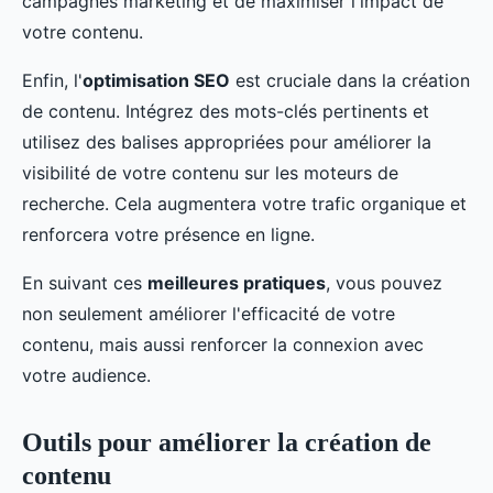
campagnes marketing et de maximiser l'impact de
votre contenu.
Enfin, l'
optimisation SEO
est cruciale dans la création
de contenu. Intégrez des mots-clés pertinents et
utilisez des balises appropriées pour améliorer la
visibilité de votre contenu sur les moteurs de
recherche. Cela augmentera votre trafic organique et
renforcera votre présence en ligne.
En suivant ces
meilleures pratiques
, vous pouvez
non seulement améliorer l'efficacité de votre
contenu, mais aussi renforcer la connexion avec
votre audience.
Outils pour améliorer la création de
contenu