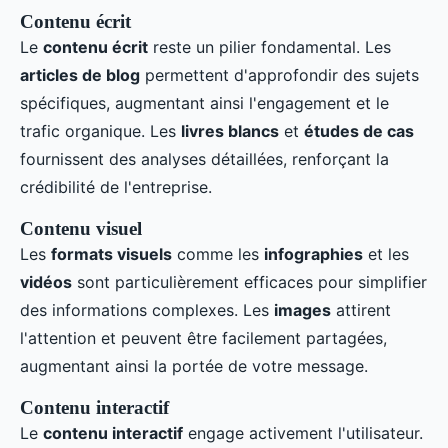
Contenu écrit
Le
contenu écrit
reste un pilier fondamental. Les
articles de blog
permettent d'approfondir des sujets
spécifiques, augmentant ainsi l'engagement et le
trafic organique. Les
livres blancs
et
études de cas
fournissent des analyses détaillées, renforçant la
crédibilité de l'entreprise.
Contenu visuel
Les
formats visuels
comme les
infographies
et les
vidéos
sont particulièrement efficaces pour simplifier
des informations complexes. Les
images
attirent
l'attention et peuvent être facilement partagées,
augmentant ainsi la portée de votre message.
Contenu interactif
Le
contenu interactif
engage activement l'utilisateur.