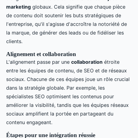
marketing
globaux. Cela signifie que chaque pièce
de contenu doit soutenir les buts stratégiques de
l'entreprise, qu'il s'agisse d'accroître la notoriété de
la marque, de générer des leads ou de fidéliser les
clients.
Alignement et collaboration
L'alignement passe par une
collaboration
étroite
entre les équipes de contenu, de SEO et de réseaux
sociaux. Chacune de ces équipes joue un rôle crucial
dans la stratégie globale. Par exemple, les
spécialistes SEO optimisent les contenus pour
améliorer la visibilité, tandis que les équipes réseaux
sociaux amplifient la portée en partageant du
contenu engageant.
Étapes pour une intégration réussie