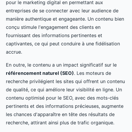
pour le marketing digital en permettant aux
entreprises de se connecter avec leur audience de
manière authentique et engageante. Un contenu bien
conçu stimule l'engagement des clients en
fournissant des informations pertinentes et
captivantes, ce qui peut conduire à une fidélisation
accrue.
En outre, le contenu a un impact significatif sur le
référencement naturel (SEO)
. Les moteurs de
recherche privilégient les sites qui offrent un contenu
de qualité, ce qui améliore leur visibilité en ligne. Un
contenu optimisé pour le SEO, avec des mots-clés
pertinents et des informations précieuses, augmente
les chances d'apparaître en tête des résultats de
recherche, attirant ainsi plus de trafic organique.