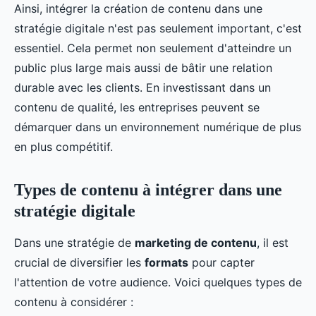
Ainsi, intégrer la création de contenu dans une
stratégie digitale n'est pas seulement important, c'est
essentiel. Cela permet non seulement d'atteindre un
public plus large mais aussi de bâtir une relation
durable avec les clients. En investissant dans un
contenu de qualité, les entreprises peuvent se
démarquer dans un environnement numérique de plus
en plus compétitif.
Types de contenu à intégrer dans une
stratégie digitale
Dans une stratégie de
marketing de contenu
, il est
crucial de diversifier les
formats
pour capter
l'attention de votre audience. Voici quelques types de
contenu à considérer :