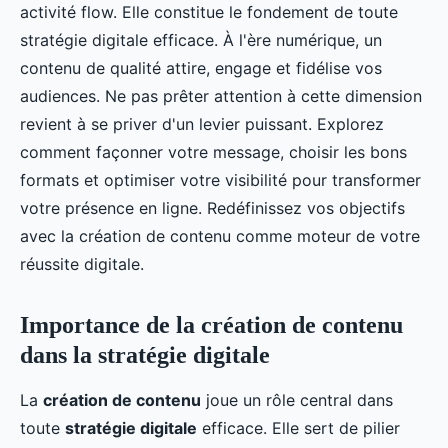
activité flow. Elle constitue le fondement de toute
stratégie digitale efficace. À l'ère numérique, un
contenu de qualité attire, engage et fidélise vos
audiences. Ne pas prêter attention à cette dimension
revient à se priver d'un levier puissant. Explorez
comment façonner votre message, choisir les bons
formats et optimiser votre visibilité pour transformer
votre présence en ligne. Redéfinissez vos objectifs
avec la création de contenu comme moteur de votre
réussite digitale.
Importance de la création de contenu
dans la stratégie digitale
La
création de contenu
joue un rôle central dans
toute
stratégie digitale
efficace. Elle sert de pilier