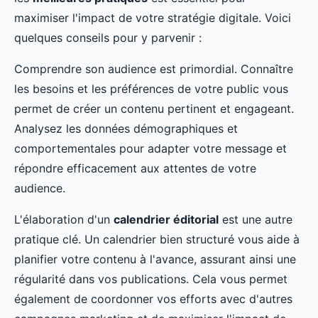
maximiser l'impact de votre stratégie digitale. Voici
quelques conseils pour y parvenir :
Comprendre son audience est primordial. Connaître
les besoins et les préférences de votre public vous
permet de créer un contenu pertinent et engageant.
Analysez les données démographiques et
comportementales pour adapter votre message et
répondre efficacement aux attentes de votre
audience.
L'élaboration d'un
calendrier éditorial
est une autre
pratique clé. Un calendrier bien structuré vous aide à
planifier votre contenu à l'avance, assurant ainsi une
régularité dans vos publications. Cela vous permet
également de coordonner vos efforts avec d'autres