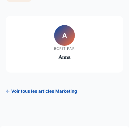
A
ECRIT PAR
Anna
← Voir tous les articles Marketing