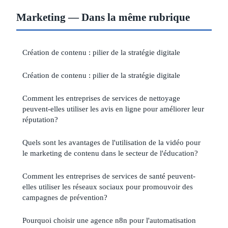
Marketing — Dans la même rubrique
Création de contenu : pilier de la stratégie digitale
Création de contenu : pilier de la stratégie digitale
Comment les entreprises de services de nettoyage
peuvent-elles utiliser les avis en ligne pour améliorer leur
réputation?
Quels sont les avantages de l'utilisation de la vidéo pour
le marketing de contenu dans le secteur de l'éducation?
Comment les entreprises de services de santé peuvent-
elles utiliser les réseaux sociaux pour promouvoir des
campagnes de prévention?
Pourquoi choisir une agence n8n pour l'automatisation