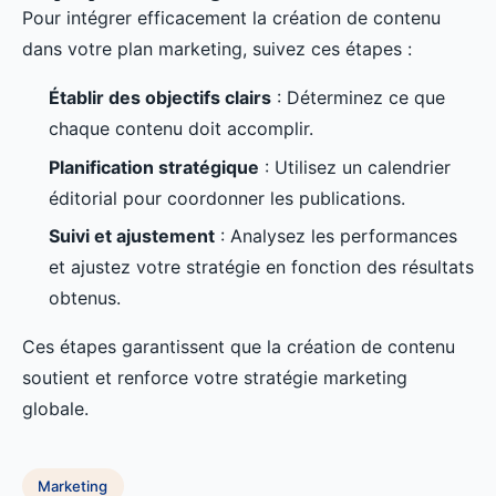
Pour intégrer efficacement la création de contenu
dans votre plan marketing, suivez ces étapes :
Établir des objectifs clairs
: Déterminez ce que
chaque contenu doit accomplir.
Planification stratégique
: Utilisez un calendrier
éditorial pour coordonner les publications.
Suivi et ajustement
: Analysez les performances
et ajustez votre stratégie en fonction des résultats
obtenus.
Ces étapes garantissent que la création de contenu
soutient et renforce votre stratégie marketing
globale.
Marketing