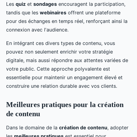
Les
quiz
et
sondages
encouragent la participation,
tandis que les
webinaires
offrent une plateforme
pour des échanges en temps réel, renforçant ainsi la
connexion avec l'audience.
En intégrant ces divers types de contenu, vous
pouvez non seulement enrichir votre stratégie
digitale, mais aussi répondre aux attentes variées de
votre public. Cette approche polyvalente est
essentielle pour maintenir un engagement élevé et
construire une relation durable avec vos clients.
Meilleures pratiques pour la création
de contenu
Dans le domaine de la
création de contenu
, adopter
les
meilleures pratiques
est essentiel pour