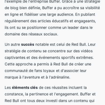
l'exemple de l'entreprise Buffer. Grâce à une stratégie
de blog bien définie, Buffer a pu accroître sa visibilité
en ligne et fidéliser une large audience. En publiant
régulièrement des articles éducatifs et engageants,
ils ont su se positionner comme un leader dans le
domaine des réseaux sociaux.
Un autre
succès
notable est celui de Red Bull. Leur
stratégie de contenu se concentre sur des vidéos
captivantes et des événements sportifs extrêmes.
Cette approche a permis à Red Bull de créer une
communauté de fans loyaux et d'associer leur
marque à l'aventure et à l'adrénaline.
Les
éléments clés
de ces réussites incluent la
constance, la pertinence et l'engagement. Buffer et
Red Bull ont tous deux investi dans un contenu qui