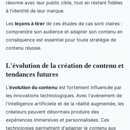
résonne avec leur public cible, tout en restant fidèles
à l'identité de leur marque.
Les
leçons à tirer
de ces études de cas sont claires :
comprendre son audience et adapter son contenu en
conséquence est essentiel pour toute stratégie de
contenu réussie.
L'évolution de la création de contenu et
tendances futures
L'
évolution du contenu
est fortement influencée par
les innovations technologiques. Avec l'avènement de
l'intelligence artificielle et de la réalité augmentée, les
créateurs peuvent désormais produire des
expériences immersives et personnalisées. Ces
technologies permettent d'adapter le contenu aux