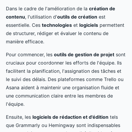
Dans le cadre de l'amélioration de la
création de
contenu
, l'utilisation d'
outils de création
est
essentielle. Ces
technologies
et
logiciels
permettent
de structurer, rédiger et évaluer le contenu de
manière efficace.
Pour commencer, les
outils de gestion de projet
sont
cruciaux pour coordonner les efforts de l'équipe. Ils
facilitent la planification, l'assignation des tâches et
le suivi des délais. Des plateformes comme Trello ou
Asana aident à maintenir une organisation fluide et
une communication claire entre les membres de
l'équipe.
Ensuite, les
logiciels de rédaction et d'édition
tels
que Grammarly ou Hemingway sont indispensables