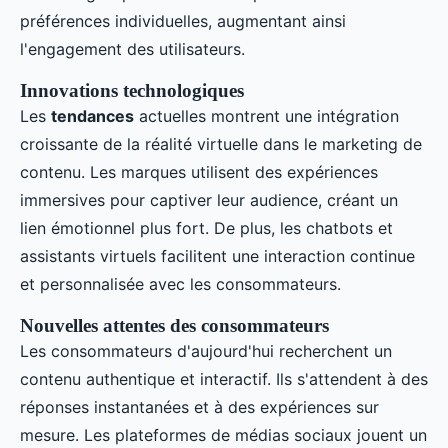
préférences individuelles, augmentant ainsi
l'engagement des utilisateurs.
Innovations technologiques
Les
tendances
actuelles montrent une intégration
croissante de la réalité virtuelle dans le marketing de
contenu. Les marques utilisent des expériences
immersives pour captiver leur audience, créant un
lien émotionnel plus fort. De plus, les chatbots et
assistants virtuels facilitent une interaction continue
et personnalisée avec les consommateurs.
Nouvelles attentes des consommateurs
Les consommateurs d'aujourd'hui recherchent un
contenu authentique et interactif. Ils s'attendent à des
réponses instantanées et à des expériences sur
mesure. Les plateformes de médias sociaux jouent un