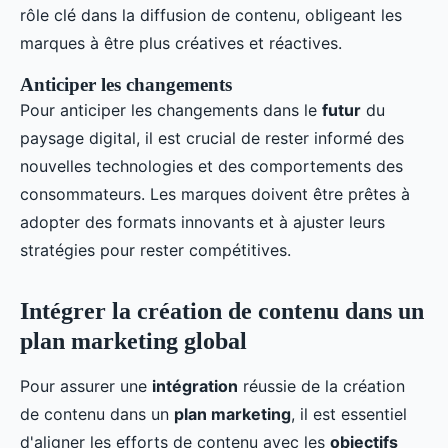
rôle clé dans la diffusion de contenu, obligeant les
marques à être plus créatives et réactives.
Anticiper les changements
Pour anticiper les changements dans le
futur
du
paysage digital, il est crucial de rester informé des
nouvelles technologies et des comportements des
consommateurs. Les marques doivent être prêtes à
adopter des formats innovants et à ajuster leurs
stratégies pour rester compétitives.
Intégrer la création de contenu dans un
plan marketing global
Pour assurer une
intégration
réussie de la création
de contenu dans un
plan marketing
, il est essentiel
d'aligner les efforts de contenu avec les
objectifs