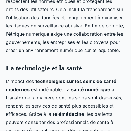
respectent les normes éthiques et protègent les
droits des utilisateurs. Cela inclut la transparence sur
l'utilisation des données et l'engagement à minimiser
les risques de surveillance abusive. En fin de compte,
l'éthique numérique exige une collaboration entre les
gouvernements, les entreprises et les citoyens pour
créer un environnement numérique sûr et équitable.
La technologie et la santé
L'impact des
technologies sur les soins de santé
modernes
est indéniable. La
santé numérique
a
transformé la manière dont les soins sont dispensés,
rendant les services de santé plus accessibles et
efficaces. Grâce à la
télémédecine
, les patients
peuvent consulter des professionnels de santé à
distance, réduisant ainsi les déplacements et le