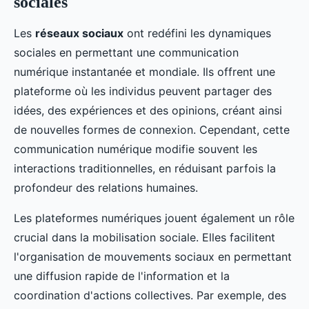
sociales
Les
réseaux sociaux
ont redéfini les dynamiques
sociales en permettant une communication
numérique instantanée et mondiale. Ils offrent une
plateforme où les individus peuvent partager des
idées, des expériences et des opinions, créant ainsi
de nouvelles formes de connexion. Cependant, cette
communication numérique modifie souvent les
interactions traditionnelles, en réduisant parfois la
profondeur des relations humaines.
Les plateformes numériques jouent également un rôle
crucial dans la mobilisation sociale. Elles facilitent
l'organisation de mouvements sociaux en permettant
une diffusion rapide de l'information et la
coordination d'actions collectives. Par exemple, des