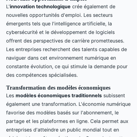
L'
innovation technologique
crée également de
nouvelles opportunités d'emploi. Les secteurs
émergents tels que l'intelligence artificielle, la
cybersécurité et le développement de logiciels
offrent des perspectives de carrière prometteuses.
Les entreprises recherchent des talents capables de
naviguer dans cet environnement numérique en
constante évolution, ce qui stimule la demande pour
des compétences spécialisées.
Transformation des modèles économiques
Les
modèles économiques traditionnels
subissent
également une transformation. L'économie numérique
favorise des modèles basés sur l'abonnement, le
partage et les plateformes en ligne. Cela permet aux
entreprises d'atteindre un public mondial tout en