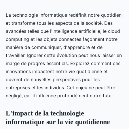
La technologie informatique redéfinit notre quotidien
et transforme tous les aspects de la société. Des
avancées telles que l'intelligence artificielle, le cloud
computing et les objets connectés façonnent notre
manière de communiquer, d'apprendre et de
travailler. Ignorer cette évolution peut nous laisser en
marge de progrès essentiels. Explorez comment ces
innovations impactent notre vie quotidienne et
ouvrent de nouvelles perspectives pour les
entreprises et les individus. Cet enjeu ne peut être
négligé, car il influence profondément notre futur.
L'impact de la technologie
informatique sur la vie quotidienne