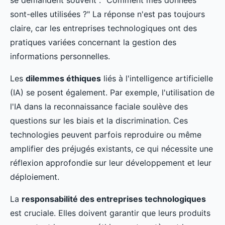
se demandent souvent : "Comment mes données
sont-elles utilisées ?" La réponse n'est pas toujours
claire, car les entreprises technologiques ont des
pratiques variées concernant la gestion des
informations personnelles.
Les
dilemmes éthiques
liés à l'intelligence artificielle
(IA) se posent également. Par exemple, l'utilisation de
l'IA dans la reconnaissance faciale soulève des
questions sur les biais et la discrimination. Ces
technologies peuvent parfois reproduire ou même
amplifier des préjugés existants, ce qui nécessite une
réflexion approfondie sur leur développement et leur
déploiement.
La
responsabilité des entreprises technologiques
est cruciale. Elles doivent garantir que leurs produits