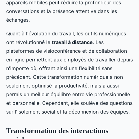
appareils mobiles peut réduire la profondeur des
conversations et la présence attentive dans les
échanges.
Quant à l'évolution du travail, les outils numériques
ont révolutionné le
travail à distance
. Les
plateformes de visioconférence et de collaboration
en ligne permettent aux employés de travailler depuis
n'importe où, offrant ainsi une flexibilité sans
précédent. Cette transformation numérique a non
seulement optimisé la productivité, mais a aussi
permis un meilleur équilibre entre vie professionnelle
et personnelle. Cependant, elle soulève des questions
sur l'isolement social et la déconnexion des équipes.
Transformation des interactions