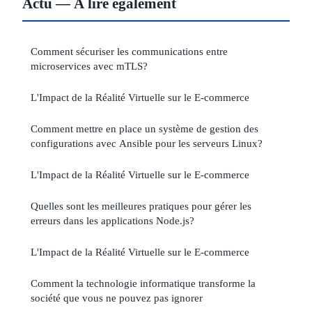
Actu — À lire également
Comment sécuriser les communications entre
microservices avec mTLS?
L'Impact de la Réalité Virtuelle sur le E-commerce
Comment mettre en place un système de gestion des
configurations avec Ansible pour les serveurs Linux?
L'Impact de la Réalité Virtuelle sur le E-commerce
Quelles sont les meilleures pratiques pour gérer les
erreurs dans les applications Node.js?
L'Impact de la Réalité Virtuelle sur le E-commerce
Comment la technologie informatique transforme la
société que vous ne pouvez pas ignorer