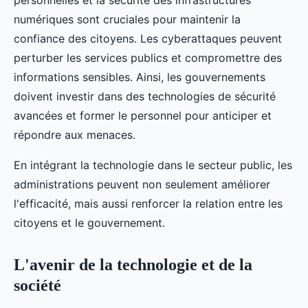
personnelles et la sécurité des infrastructures
numériques sont cruciales pour maintenir la
confiance des citoyens. Les cyberattaques peuvent
perturber les services publics et compromettre des
informations sensibles. Ainsi, les gouvernements
doivent investir dans des technologies de sécurité
avancées et former le personnel pour anticiper et
répondre aux menaces.
En intégrant la technologie dans le secteur public, les
administrations peuvent non seulement améliorer
l'efficacité, mais aussi renforcer la relation entre les
citoyens et le gouvernement.
L'avenir de la technologie et de la
société