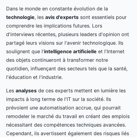
Dans le monde en constante évolution de la
technologie
, les
avis d'experts
sont essentiels pour
comprendre les implications futures. Lors
d'interviews récentes, plusieurs leaders d'opinion ont
partagé leurs visions sur l'avenir technologique. Ils
soulignent que l'
intelligence artificielle
et l'Internet
des objets continueront à transformer notre
quotidien, influençant des secteurs tels que la santé,
l'éducation et l'industrie.
Les
analyses
de ces experts mettent en lumière les
impacts à long terme de l'IT sur la société. Ils
prévoient une automatisation accrue, qui pourrait
remodeler le marché du travail en créant des emplois
nécessitant des compétences techniques avancées.
Cependant, ils avertissent également des risques liés