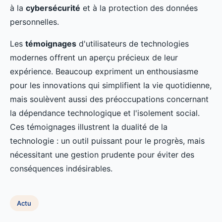
à la
cybersécurité
et à la protection des données
personnelles.
Les
témoignages
d'utilisateurs de technologies
modernes offrent un aperçu précieux de leur
expérience. Beaucoup expriment un enthousiasme
pour les innovations qui simplifient la vie quotidienne,
mais soulèvent aussi des préoccupations concernant
la dépendance technologique et l'isolement social.
Ces témoignages illustrent la dualité de la
technologie : un outil puissant pour le progrès, mais
nécessitant une gestion prudente pour éviter des
conséquences indésirables.
Actu