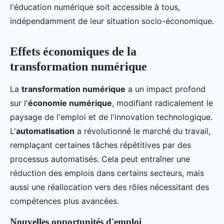
l'éducation numérique soit accessible à tous,
indépendamment de leur situation socio-économique.
Effets économiques de la
transformation numérique
La
transformation numérique
a un impact profond
sur l'
économie numérique
, modifiant radicalement le
paysage de l'emploi et de l'innovation technologique.
L'
automatisation
a révolutionné le marché du travail,
remplaçant certaines tâches répétitives par des
processus automatisés. Cela peut entraîner une
réduction des emplois dans certains secteurs, mais
aussi une réallocation vers des rôles nécessitant des
compétences plus avancées.
Nouvelles opportunités d'emploi