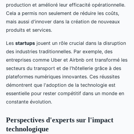
production et amélioré leur efficacité opérationnelle.
Cela a permis non seulement de réduire les coûts,
mais aussi d'innover dans la création de nouveaux
produits et services.
Les
startups
jouent un rôle crucial dans la disruption
des industries traditionnelles. Par exemple, des
entreprises comme Uber et Airbnb ont transformé les
secteurs du transport et de l'hôtellerie grâce à des
plateformes numériques innovantes. Ces réussites
démontrent que l'adoption de la technologie est
essentielle pour rester compétitif dans un monde en
constante évolution.
Perspectives d'experts sur l'impact
technologique