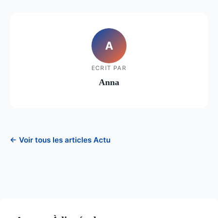
A
ECRIT PAR
Anna
← Voir tous les articles Actu