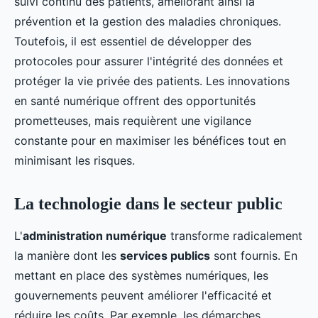
suivi continu des patients, améliorant ainsi la
prévention et la gestion des maladies chroniques.
Toutefois, il est essentiel de développer des
protocoles pour assurer l'intégrité des données et
protéger la vie privée des patients. Les innovations
en santé numérique offrent des opportunités
prometteuses, mais requièrent une vigilance
constante pour en maximiser les bénéfices tout en
minimisant les risques.
La technologie dans le secteur public
L'
administration numérique
transforme radicalement
la manière dont les
services publics
sont fournis. En
mettant en place des systèmes numériques, les
gouvernements peuvent améliorer l'efficacité et
réduire les coûts. Par exemple, les démarches