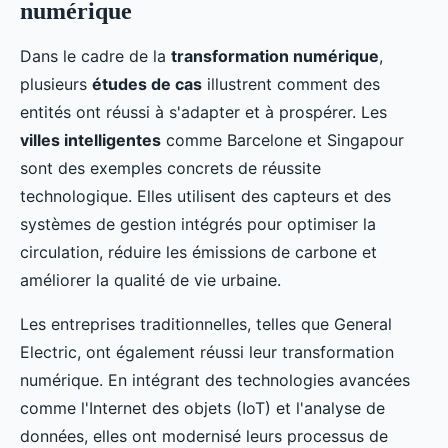
numérique
Dans le cadre de la
transformation numérique
,
plusieurs
études de cas
illustrent comment des
entités ont réussi à s'adapter et à prospérer. Les
villes intelligentes
comme Barcelone et Singapour
sont des exemples concrets de réussite
technologique. Elles utilisent des capteurs et des
systèmes de gestion intégrés pour optimiser la
circulation, réduire les émissions de carbone et
améliorer la qualité de vie urbaine.
Les entreprises traditionnelles, telles que General
Electric, ont également réussi leur transformation
numérique. En intégrant des technologies avancées
comme l'Internet des objets (IoT) et l'analyse de
données, elles ont modernisé leurs processus de