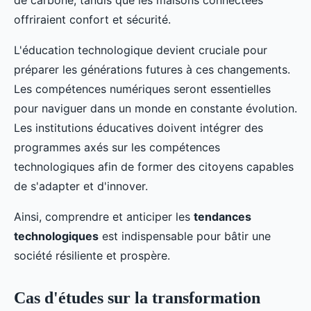
de carbone, tandis que les maisons connectées
offriraient confort et sécurité.
L'éducation technologique devient cruciale pour
préparer les générations futures à ces changements.
Les compétences numériques seront essentielles
pour naviguer dans un monde en constante évolution.
Les institutions éducatives doivent intégrer des
programmes axés sur les compétences
technologiques afin de former des citoyens capables
de s'adapter et d'innover.
Ainsi, comprendre et anticiper les
tendances
technologiques
est indispensable pour bâtir une
société résiliente et prospère.
Cas d'études sur la transformation