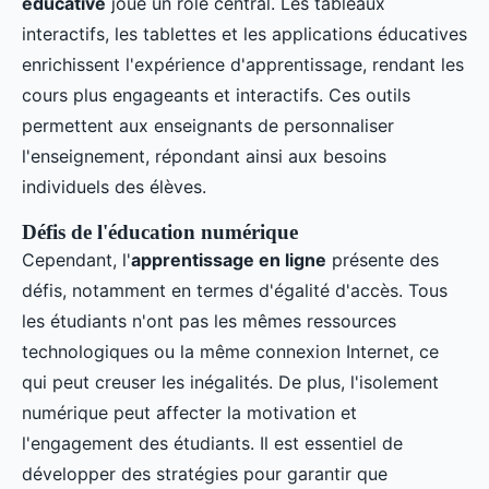
éducative
joue un rôle central. Les tableaux
interactifs, les tablettes et les applications éducatives
enrichissent l'expérience d'apprentissage, rendant les
cours plus engageants et interactifs. Ces outils
permettent aux enseignants de personnaliser
l'enseignement, répondant ainsi aux besoins
individuels des élèves.
Défis de l'éducation numérique
Cependant, l'
apprentissage en ligne
présente des
défis, notamment en termes d'égalité d'accès. Tous
les étudiants n'ont pas les mêmes ressources
technologiques ou la même connexion Internet, ce
qui peut creuser les inégalités. De plus, l'isolement
numérique peut affecter la motivation et
l'engagement des étudiants. Il est essentiel de
développer des stratégies pour garantir que