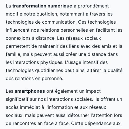
La
transformation numérique
a profondément
modifié notre quotidien, notamment à travers les
technologies de communication. Ces technologies
influencent nos relations personnelles en facilitant les
connexions à distance. Les réseaux sociaux
permettent de maintenir des liens avec des amis et la
famille, mais peuvent aussi créer une distance dans
les interactions physiques. L'usage intensif des
technologies quotidiennes peut ainsi altérer la qualité
des relations en personne.
Les
smartphones
ont également un impact
significatif sur nos interactions sociales. Ils offrent un
accès immédiat à l'information et aux réseaux
sociaux, mais peuvent aussi détourner l'attention lors
de rencontres en face à face. Cette dépendance aux