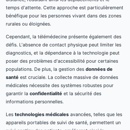
temps d'attente. Cette approche est particulièrement
bénéfique pour les personnes vivant dans des zones
rurales ou éloignées.
Cependant, la télémédecine présente également des
défis. L'absence de contact physique peut limiter les
diagnostics, et la dépendance à la technologie peut
poser des problèmes d'accessibilité pour certaines
populations. De plus, la gestion des
données de
santé
est cruciale. La collecte massive de données
médicales nécessite des systèmes robustes pour
garantir la
confidentialité
et la sécurité des
informations personnelles.
Les
technologies médicales
avancées, telles que les
appareils portables de suivi de santé, permettent un