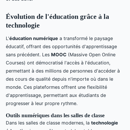
Évolution de l'éducation grâce à la
technologie
L'
éducation numérique
a transformé le paysage
éducatif, offrant des opportunités d'apprentissage
sans précédent. Les
MOOC
(Massive Open Online
Courses) ont démocratisé l'accès à l'éducation,
permettant à des millions de personnes d'accéder à
des cours de qualité depuis n'importe où dans le
monde. Ces plateformes offrent une flexibilité
d'apprentissage, permettant aux étudiants de
progresser à leur propre rythme.
Outils numériques dans les salles de classe
Dans les salles de classe modernes, la
technologie