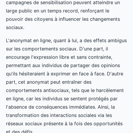
campagnes de sensibilisation peuvent atteindre un
large public en un temps record, renforçant le
pouvoir des citoyens à influencer les changements
sociaux.
L'anonymat en ligne, quant à lui, a des effets ambigus
sur les comportements sociaux. D'une part, il
encourage l'expression libre et sans contrainte,
permettant aux individus de partager des opinions
qu'ils hésiteraient à exprimer en face à face. D'autre
part, cet anonymat peut entraîner des
comportements antisociaux, tels que le harcèlement
en ligne, car les individus se sentent protégés par
l'absence de conséquences immédiates. Ainsi, la
transformation des interactions sociales via les
réseaux sociaux présente à la fois des opportunités
et des défis.