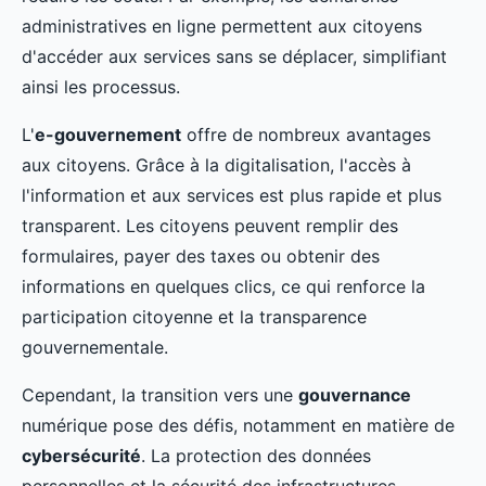
administratives en ligne permettent aux citoyens
d'accéder aux services sans se déplacer, simplifiant
ainsi les processus.
L'
e-gouvernement
offre de nombreux avantages
aux citoyens. Grâce à la digitalisation, l'accès à
l'information et aux services est plus rapide et plus
transparent. Les citoyens peuvent remplir des
formulaires, payer des taxes ou obtenir des
informations en quelques clics, ce qui renforce la
participation citoyenne et la transparence
gouvernementale.
Cependant, la transition vers une
gouvernance
numérique pose des défis, notamment en matière de
cybersécurité
. La protection des données