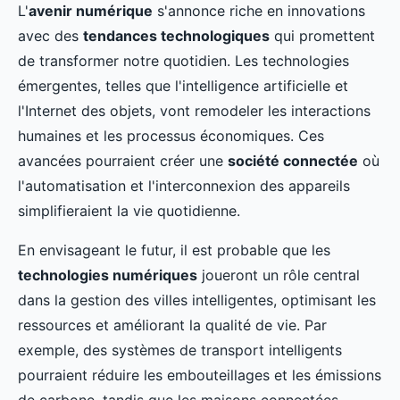
L'
avenir numérique
s'annonce riche en innovations
avec des
tendances technologiques
qui promettent
de transformer notre quotidien. Les technologies
émergentes, telles que l'intelligence artificielle et
l'Internet des objets, vont remodeler les interactions
humaines et les processus économiques. Ces
avancées pourraient créer une
société connectée
où
l'automatisation et l'interconnexion des appareils
simplifieraient la vie quotidienne.
En envisageant le futur, il est probable que les
technologies numériques
joueront un rôle central
dans la gestion des villes intelligentes, optimisant les
ressources et améliorant la qualité de vie. Par
exemple, des systèmes de transport intelligents
pourraient réduire les embouteillages et les émissions