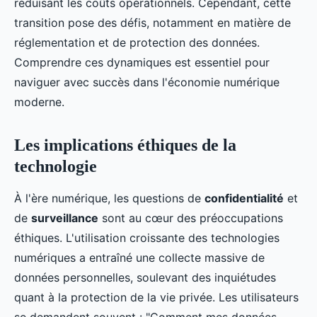
réduisant les coûts opérationnels. Cependant, cette
transition pose des défis, notamment en matière de
réglementation et de protection des données.
Comprendre ces dynamiques est essentiel pour
naviguer avec succès dans l'économie numérique
moderne.
Les implications éthiques de la
technologie
À l'ère numérique, les questions de
confidentialité
et
de
surveillance
sont au cœur des préoccupations
éthiques. L'utilisation croissante des technologies
numériques a entraîné une collecte massive de
données personnelles, soulevant des inquiétudes
quant à la protection de la vie privée. Les utilisateurs